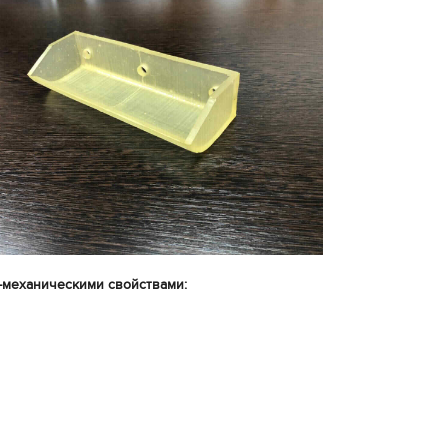
-механическими свойствами: