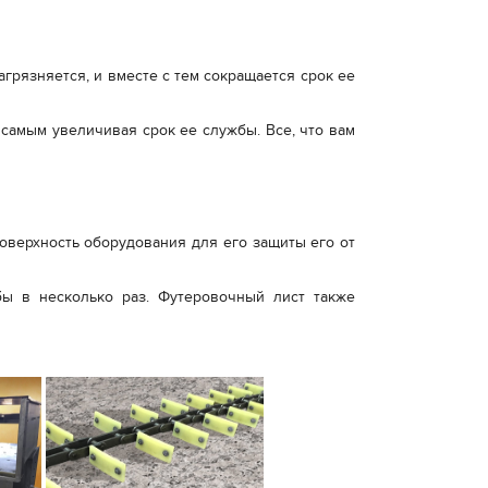
грязняется, и вместе с тем сокращается срок ее
самым увеличивая срок ее службы. Все, что вам
оверхность оборудования для его защиты его от
бы в несколько раз. Футеровочный лист также