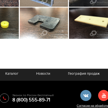
Каталог
Новости
География продаж
Звонок по России бесплатный
8 (800) 555-89-71
Согласие на обработ